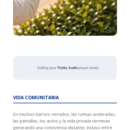
Getting your
Trinity Audio
player ready...
VIDA COMUNITARIA
En muchos barrios cerrados, las rutinas aceleradas,
las pantallas, los autos y la vida privada terminan
generando una convivencia distante, incluso entre