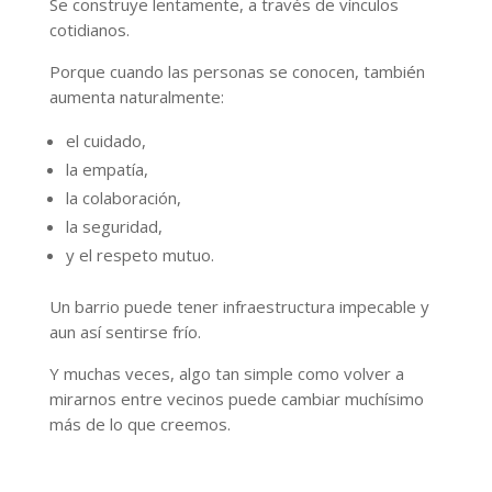
Se construye lentamente, a través de vínculos
cotidianos.
Porque cuando las personas se conocen, también
aumenta naturalmente:
el cuidado,
la empatía,
la colaboración,
la seguridad,
y el respeto mutuo.
Un barrio puede tener infraestructura impecable y
aun así sentirse frío.
Y muchas veces, algo tan simple como volver a
mirarnos entre vecinos puede cambiar muchísimo
más de lo que creemos.