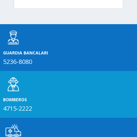
GUARDIA BANCALARI
5236-8080
BOMBEROS
4715-2222