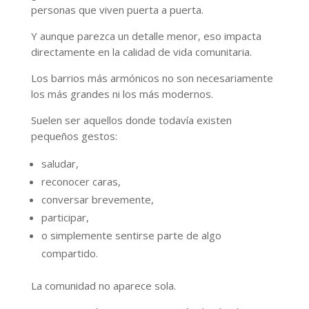
personas que viven puerta a puerta.
Y aunque parezca un detalle menor, eso impacta
directamente en la calidad de vida comunitaria.
Los barrios más armónicos no son necesariamente
los más grandes ni los más modernos.
Suelen ser aquellos donde todavía existen
pequeños gestos:
saludar,
reconocer caras,
conversar brevemente,
participar,
o simplemente sentirse parte de algo
compartido.
La comunidad no aparece sola.