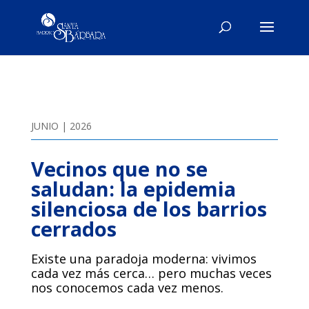
JUNIO | 2026
Vecinos que no se
saludan: la epidemia
silenciosa de los barrios
cerrados
Existe una paradoja moderna: vivimos
cada vez más cerca… pero muchas veces
nos conocemos cada vez menos.