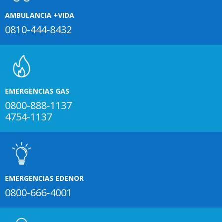
AMBULANCIA +VIDA
0810-444-8432
EMERGENCIAS GAS
0800-888-1137
4754-1137
EMERGENCIAS EDENOR
0800-666-4001