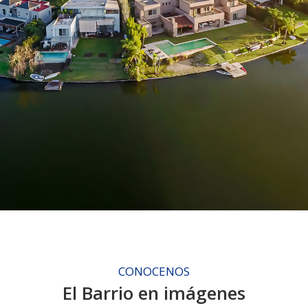
CONOCENOS
El Barrio en imágenes