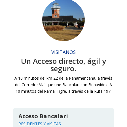
VISITANOS
Un Acceso directo, ágil y
seguro.
A 10 minutos del km 22 de la Panamericana, a través
del Corredor Vial que une Bancalari con Benavidez. A
10 minutos del Ramal Tigre, a través de la Ruta 197.
Acceso Bancalari
RESIDENTES Y VISITAS