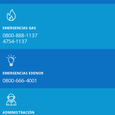
EMERGENCIAS GAS
0800-888-1137
4754-1137
EMERGENCIAS EDENOR
0800-666-4001
ADMINISTRACIÓN