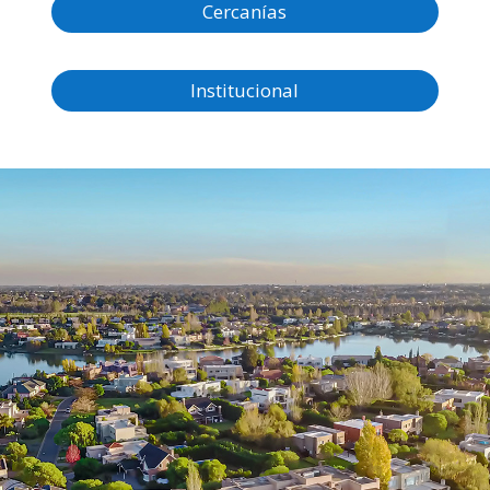
Cercanías
Institucional