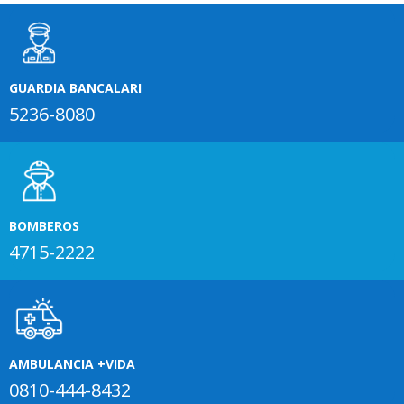
GUARDIA BANCALARI
5236-8080
BOMBEROS
4715-2222
AMBULANCIA +VIDA
0810-444-8432