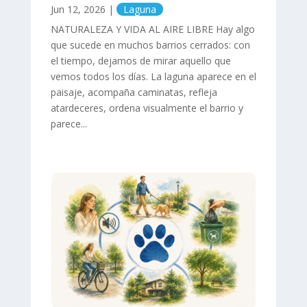
Jun 12, 2026
|
Laguna
NATURALEZA Y VIDA AL AIRE LIBRE Hay algo
que sucede en muchos barrios cerrados: con
el tiempo, dejamos de mirar aquello que
vemos todos los días. La laguna aparece en el
paisaje, acompaña caminatas, refleja
atardeceres, ordena visualmente el barrio y
parece...