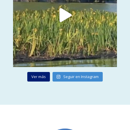
Ver más
Seguir en Instagram