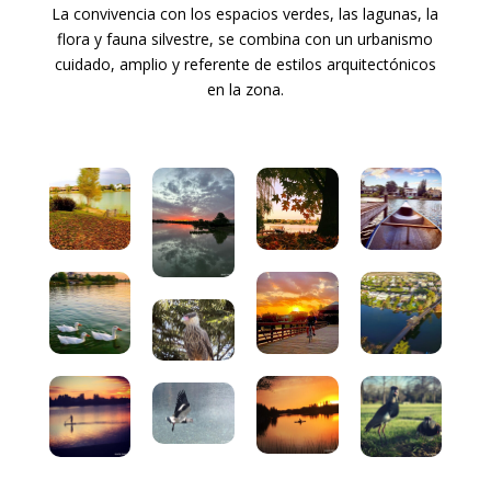
La convivencia con los espacios verdes, las lagunas, la
flora y fauna silvestre, se combina con un urbanismo
cuidado, amplio y referente de estilos arquitectónicos
en la zona.