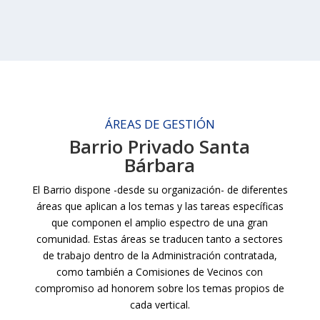
ÁREAS DE GESTIÓN
Barrio Privado Santa
Bárbara
El Barrio dispone -desde su organización- de diferentes
áreas que aplican a los temas y las tareas específicas
que componen el amplio espectro de una gran
comunidad. Estas áreas se traducen tanto a sectores
de trabajo dentro de la Administración contratada,
como también a Comisiones de Vecinos con
compromiso ad honorem sobre los temas propios de
cada vertical.