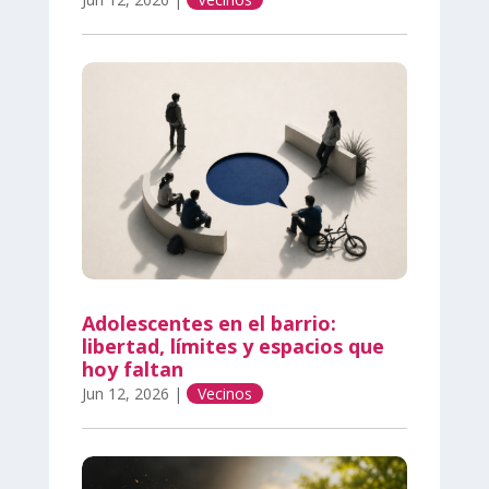
Adolescentes en el barrio:
libertad, límites y espacios que
hoy faltan
Jun 12, 2026
|
Vecinos