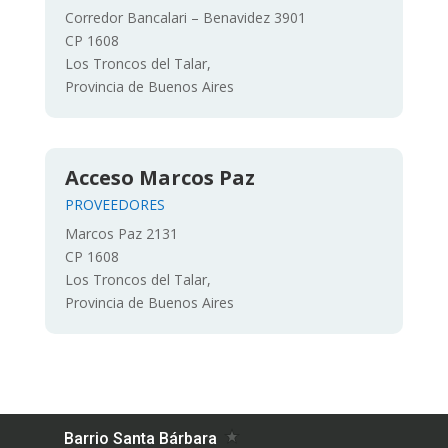
Corredor Bancalari – Benavidez 3901
CP 1608
Los Troncos del Talar,
Provincia de Buenos Aires
Acceso Marcos Paz
PROVEEDORES
Marcos Paz 2131
CP 1608
Los Troncos del Talar,
Provincia de Buenos Aires