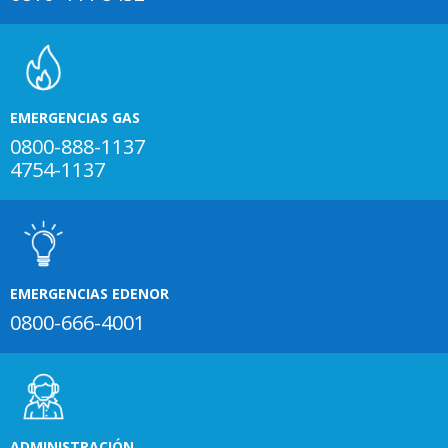
EMERGENCIAS GAS
0800-888-1137
4754-1137
EMERGENCIAS EDENOR
0800-666-4001
ADMINISTRACIÓN