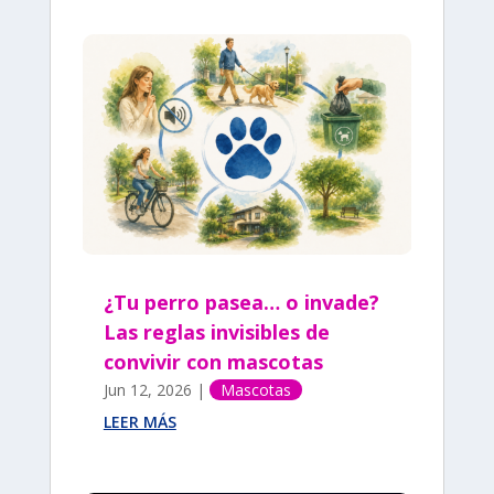
¿Tu perro pasea… o invade?
Las reglas invisibles de
convivir con mascotas
Jun 12, 2026
|
Mascotas
LEER MÁS