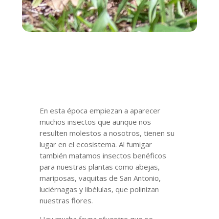
En esta época empiezan a aparecer
muchos insectos que aunque nos
resulten molestos a nosotros, tienen su
lugar en el ecosistema. Al fumigar
también matamos insectos benéficos
para nuestras plantas como abejas,
mariposas, vaquitas de San Antonio,
luciérnagas y libélulas, que polinizan
nuestras flores.