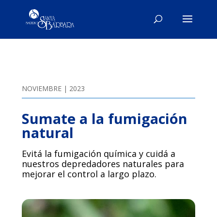
NOVIEMBRE | 2023
Sumate a la fumigación
natural
Evitá la fumigación química y cuidá a
nuestros depredadores naturales para
mejorar el control a largo plazo.