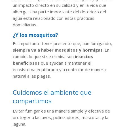
un impacto directo en su calidad y en la vida que
alberga. Una parte importante del deterioro del
agua está relacionado con estas prácticas
domiciliarias.
¿Y los mosquitos?
Es importante tener presente que, aun fumigando,
siempre va a haber mosquitos y hormigas
. En
cambio, lo que sí se elimina son
insectos
beneficiosos
que ayudan a mantener el
ecosistema equilibrado y a controlar de manera
natural a las plagas.
Cuidemos el ambiente que
compartimos
Evitar fumigar es una manera simple y efectiva de
proteger a las aves, polinizadores, mascotas y la
laguna.