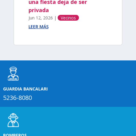
una fiesta deja de ser
privada
Jun 12, 2026
|
Vecinos
LEER MÁS
GUARDIA BANCALARI
5236-8080
BOMBEROS