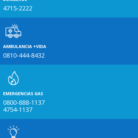
4715-2222
AMBULANCIA +VIDA
0810-444-8432
EMERGENCIAS GAS
0800-888-1137
4754-1137