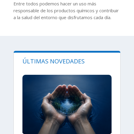
Entre todos podemos hacer un uso más
responsable de los productos químicos y contribuir
a la salud del entorno que disfrutamos cada día.
ÚLTIMAS NOVEDADES