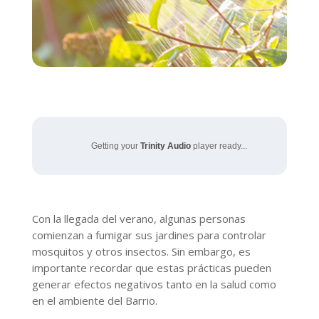
Getting your
Trinity Audio
player ready...
Con la llegada del verano, algunas personas
comienzan a fumigar sus jardines para controlar
mosquitos y otros insectos. Sin embargo, es
importante recordar que estas prácticas pueden
generar efectos negativos tanto en la salud como
en el ambiente del Barrio.