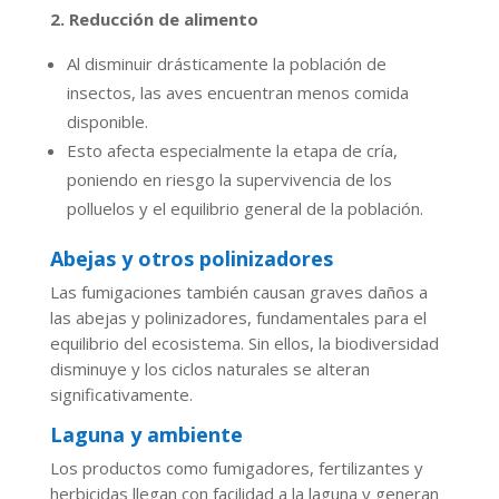
2. Reducción de alimento
Al disminuir drásticamente la población de
insectos, las aves encuentran menos comida
disponible.
Esto afecta especialmente la etapa de cría,
poniendo en riesgo la supervivencia de los
polluelos y el equilibrio general de la población.
Abejas y otros polinizadores
Las fumigaciones también causan graves daños a
las abejas y polinizadores, fundamentales para el
equilibrio del ecosistema. Sin ellos, la biodiversidad
disminuye y los ciclos naturales se alteran
significativamente.
Laguna y ambiente
Los productos como fumigadores, fertilizantes y
herbicidas llegan con facilidad a la laguna y generan