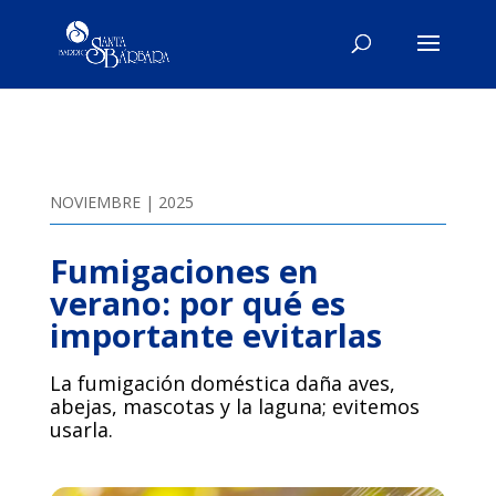
NOVIEMBRE | 2025
Fumigaciones en
verano: por qué es
importante evitarlas
La fumigación doméstica daña aves,
abejas, mascotas y la laguna; evitemos
usarla.