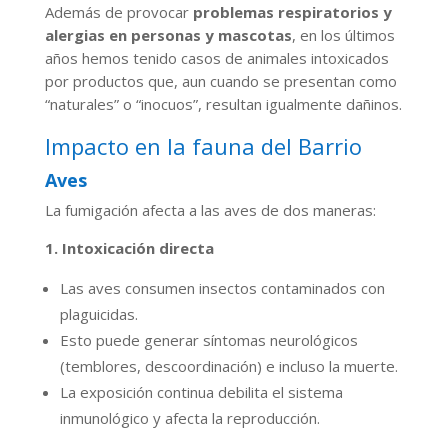
Además de provocar
problemas respiratorios y
alergias en personas y mascotas
, en los últimos
años hemos tenido casos de animales intoxicados
por productos que, aun cuando se presentan como
“naturales” o “inocuos”, resultan igualmente dañinos.
Impacto en la fauna del Barrio
Aves
La fumigación afecta a las aves de dos maneras:
1. Intoxicación directa
Las aves consumen insectos contaminados con
plaguicidas.
Esto puede generar síntomas neurológicos
(temblores, descoordinación) e incluso la muerte.
La exposición continua debilita el sistema
inmunológico y afecta la reproducción.