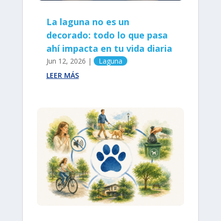
La laguna no es un
decorado: todo lo que pasa
ahí impacta en tu vida diaria
Jun 12, 2026
|
Laguna
LEER MÁS