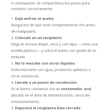
A continuación, te compartimos los pasos para
reciclarlo correctamente:
Dejá enfriar el aceite
Asegurate de que esté completamente frío antes
de manipularlo.
Colocalo en un recipiente
Elegí un envase limpio, seco y con tapa —como una
botella plástica— y volcá el aceite con ayuda de un
embudo.
No lo mezcles con otros líquidos
Evitá mezclarlo con agua, productos químicos u
otras sustancias.
Llevalo a un punto de recolección
En el Barrio contamos con un
contenedor azul
ubicado en el área de Administración, cerca del
estacionamiento.
Depositá el recipiente bien cerrado