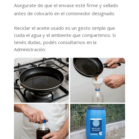
Asegurate de que el envase esté firme y sellado
antes de colocarlo en el contenedor designado.
Reciclar el aceite usado es un gesto simple que
cuida el agua y el ambiente que compartimos. Si
tenés dudas, podés consultarnos en la
Administración.