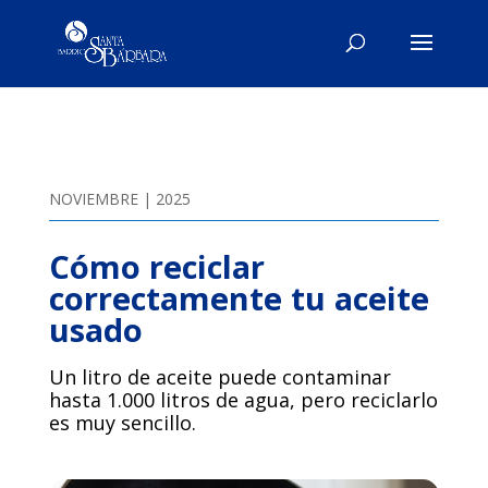
NOVIEMBRE | 2025
Cómo reciclar
correctamente tu aceite
usado
Un litro de aceite puede contaminar
hasta 1.000 litros de agua, pero reciclarlo
es muy sencillo.