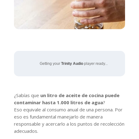
Getting your
Trinity Audio
player ready...
¿Sabías que
un litro de aceite de cocina puede
contaminar hasta 1.000 litros de agua
?
Eso equivale al consumo anual de una persona. Por
eso es fundamental manejarlo de manera
responsable y acercarlo a los puntos de recolección
adecuados.