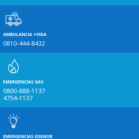
AMBULANCIA +VIDA
0810-444-8432
EMERGENCIAS GAS
0800-888-1137
4754-1137
EMERGENCIAS EDENOR