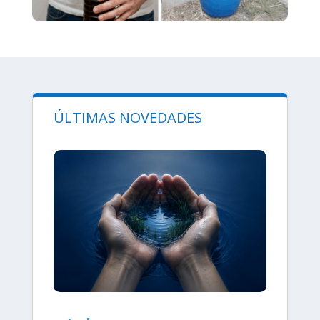
ÚLTIMAS NOVEDADES