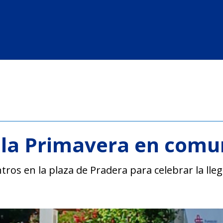
 la Primavera en comu
tros en la plaza de Pradera para celebrar la lle