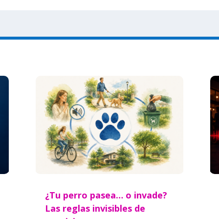
¿Tu perro pasea… o invade?
Las reglas invisibles de