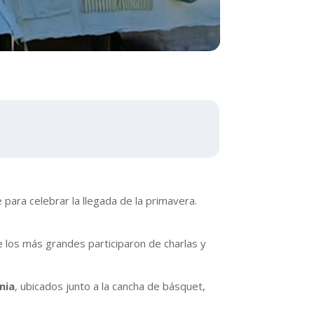
 para celebrar la llegada de la primavera.
e los más grandes participaron de charlas y
nia
, ubicados junto a la cancha de básquet,