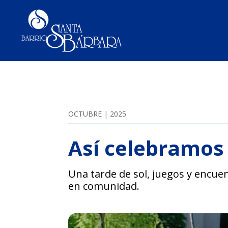
OCTUBRE | 2025
Así celebramos
Una tarde de sol, juegos y encuen
en comunidad.