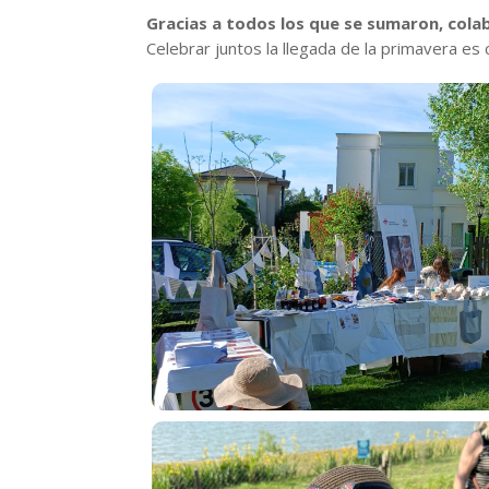
Gracias a todos los que se sumaron, cola
Celebrar juntos la llegada de la primavera e