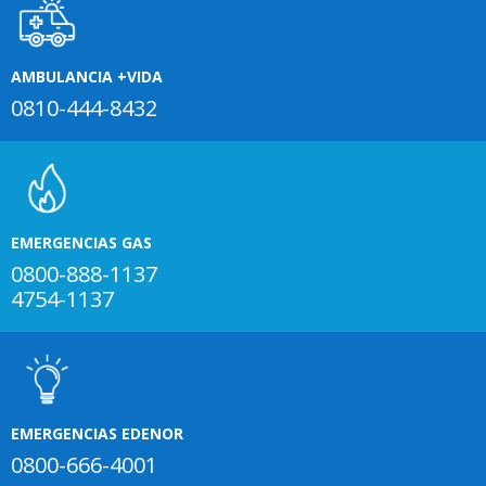
AMBULANCIA +VIDA
0810-444-8432
EMERGENCIAS GAS
0800-888-1137
4754-1137
EMERGENCIAS EDENOR
0800-666-4001