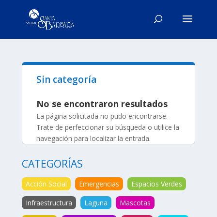
Sin categoría
No se encontraron resultados
La página solicitada no pudo encontrarse.
Trate de perfeccionar su búsqueda o utilice la
navegación para localizar la entrada.
CATEGORÍAS
Acción Social
Emergencias
Espacios Verdes
Infraestructura
Laguna
Mascotas